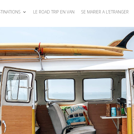
TINATIONS
LE ROAD TRIP EN VAN
SE MARIER A L’ETRANGER