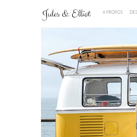
A PROPOS
DES