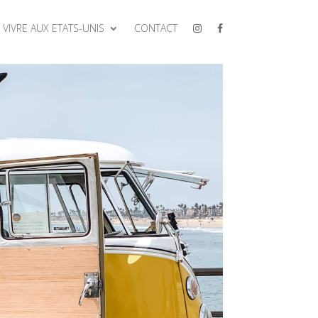
VIVRE AUX ETATS-UNIS
CONTACT