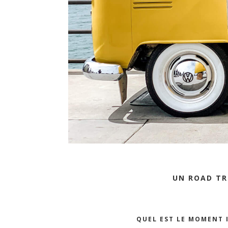
UN ROAD TR
QUEL EST LE MOMENT I