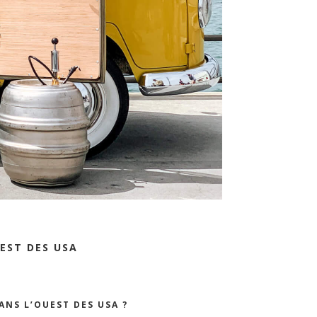
EST DES USA
ANS L’OUEST DES USA ?